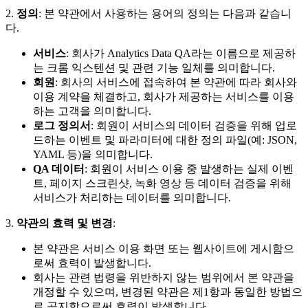
2.
정의
: 본 약관에서 사용하는 용어의 정의는 다음과 같습니
다.
서비스
: 회사가 Analytics Data QA라는 이름으로 제공하
는 크롬 익스텐션 및 관련 기능 일체를 의미합니다.
회원
: 회사의 서비스에 접속하여 본 약관에 따라 회사와
이용 계약을 체결하고, 회사가 제공하는 서비스를 이용
하는 고객을 의미합니다.
로그 정의서
: 회원이 서비스의 데이터 검증을 위해 업로
드하는 이벤트 및 파라미터에 대한 정의 파일(예: JSON,
YAML 등)을 의미합니다.
QA 데이터
: 회원이 서비스 이용 중 발생하는 실제 이벤
트, 페이지 스크린샷, 녹화 영상 등 데이터 검증을 위해
서비스가 처리하는 데이터를 의미합니다.
3.
약관의 효력 및 변경
:
본 약관은 서비스 이용 화면 또는 웹사이트에 게시함으
로써 효력이 발생합니다.
회사는 관련 법령을 위반하지 않는 범위에서 본 약관을
개정할 수 있으며, 변경된 약관은 제1항과 동일한 방법으
로 공지함으로써 효력이 발생합니다.