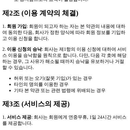
제2조 (이용 계약의 체결)
1.
회원 가입
: 회원이 되고자 하는 자는 본 약관의 내용에 대하
여 동의한 다음, 회사가 정한 양식에 따라 회원 정보를 기입하
고 이용 신청을 합니다.
2.
이용 신청의 승낙
: 회사는 제1항의 이용 신청에 대하여 서비
스 이용을 승낙함을 원칙으로 합니다. 다만, 다음 각 호에 해당
하는 경우, 그 사유가 해소될 때까지 승낙을 유보하거나 거절
할 수 있습니다.
허위 또는 오기(잘못 기입)가 있는 경우
타인의 명의를 이용한 경우
기타 본 약관 또는 관련 법령에 위배되는 경우
제3조 (서비스의 제공)
1.
서비스 제공
: 회사는 회원에게 연중무휴, 1일 24시간 서비스
를 제공합니다.