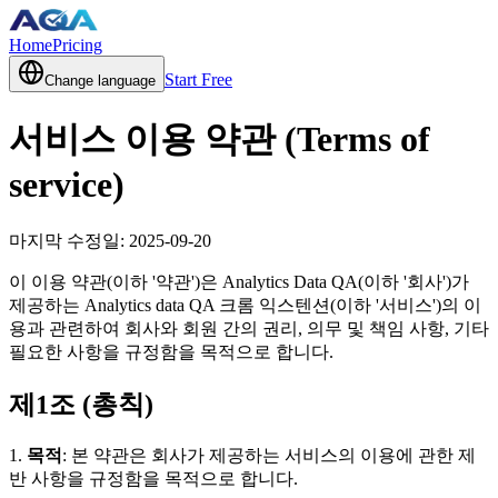
Home
Pricing
Start Free
Change language
서비스 이용 약관 (Terms of
service)
마지막 수정일: 2025-09-20
이 이용 약관(이하 '약관')은 Analytics Data QA(이하 '회사')가
제공하는 Analytics data QA 크롬 익스텐션(이하 '서비스')의 이
용과 관련하여 회사와 회원 간의 권리, 의무 및 책임 사항, 기타
필요한 사항을 규정함을 목적으로 합니다.
제1조 (총칙)
1.
목적
: 본 약관은 회사가 제공하는 서비스의 이용에 관한 제
반 사항을 규정함을 목적으로 합니다.