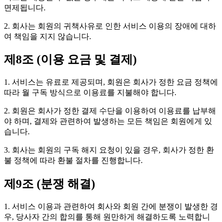
면제됩니다.
2. 회사는 회원의 귀책사유로 인한 서비스 이용의 장애에 대하
여 책임을 지지 않습니다.
제8조 (이용 요금 및 결제)
1. 서비스는 유료로 제공되며, 회원은 회사가 정한 요금 정책에
따라 월 구독 방식으로 이용료를 지불해야 합니다.
2. 회원은 회사가 정한 결제 수단을 이용하여 이용료를 납부해
야 하며, 결제와 관련하여 발생하는 모든 책임은 회원에게 있
습니다.
3. 회사는 회원의 구독 해지 요청이 있을 경우, 회사가 정한 환
불 정책에 따라 환불 절차를 진행합니다.
제9조 (분쟁 해결)
1. 서비스 이용과 관련하여 회사와 회원 간에 분쟁이 발생한 경
우, 당사자 간의 합의를 통해 원만하게 해결하도록 노력합니