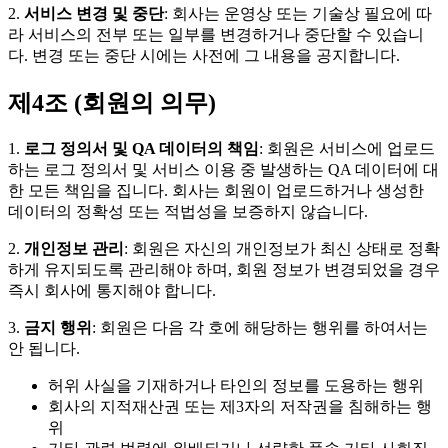
2.
서비스 변경 및 중단
: 회사는 운영상 또는 기술상 필요에 따
라 서비스의 전부 또는 일부를 변경하거나 중단할 수 있습니
다. 변경 또는 중단 시에는 사전에 그 내용을 공지합니다.
제4조 (회원의 의무)
1.
로그 정의서 및 QA 데이터의 책임
: 회원은 서비스에 업로드
하는 로그 정의서 및 서비스 이용 중 발생하는 QA 데이터에 대
한 모든 책임을 집니다. 회사는 회원이 업로드하거나 생성한
데이터의 정확성 또는 적법성을 보증하지 않습니다.
2.
개인정보 관리
: 회원은 자신의 개인정보가 최신 상태로 정확
하게 유지되도록 관리해야 하며, 회원 정보가 변경되었을 경우
즉시 회사에 통지해야 합니다.
3.
금지 행위
: 회원은 다음 각 호에 해당하는 행위를 하여서는
안 됩니다.
허위 사실을 기재하거나 타인의 정보를 도용하는 행위
회사의 지적재산권 또는 제3자의 저작권을 침해하는 행
위