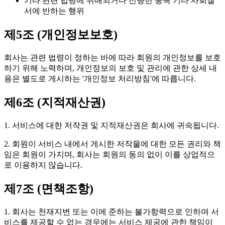
기타 관련 법령에 위배되거나 선량한 풍속 기타 사회질
서에 반하는 행위
제5조 (개인정보보호)
회사는 관련 법령이 정하는 바에 따라 회원의 개인정보를 보호
하기 위해 노력하며, 개인정보의 보호 및 관리에 관한 상세 내
용은 별도로 게시하는 '개인정보 처리방침'에 따릅니다.
제6조 (지적재산권)
1. 서비스에 대한 저작권 및 지적재산권은 회사에 귀속됩니다.
2. 회원이 서비스 내에서 게시한 저작물에 대한 모든 권리와 책
임은 회원이 가지며, 회사는 회원의 동의 없이 이를 상업적으
로 이용하지 않습니다.
제7조 (면책조항)
1. 회사는 천재지변 또는 이에 준하는 불가항력으로 인하여 서
비스를 제공할 수 없는 경우에는 서비스 제공에 관한 책임이